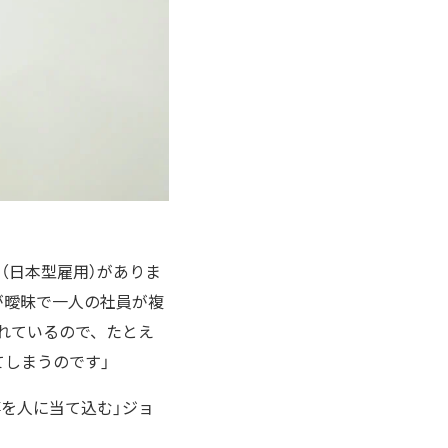
（日本型雇用）がありま
が曖昧で一人の社員が複
れているので、たとえ
しまうのです」
を人に当て込む」ジョ