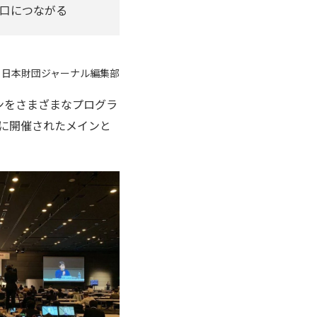
口につながる
：日本財団ジャーナル編集部
ンをさまざまなプログラ
2月に開催されたメインと