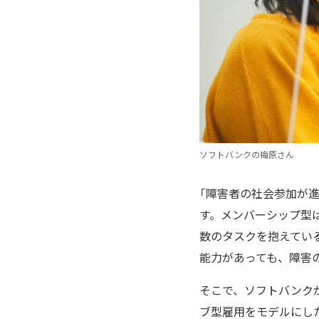
ソフトバンクの梅原さん
「障害者の社会参加が
す。メンバーシップ型
数のタスクを抱えてい
能力があっても、障害
そこで、ソフトバンク
ブ型雇用をモデルにし