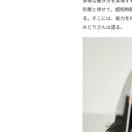
多様な働き方を実現す
形態と併せて、超短時
る。そこには、能力を
みどりさんは語る。