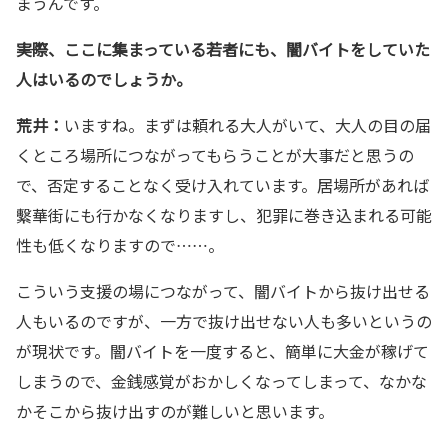
まうんです。
――実際、ここに集まっている若者にも、闇バイトをしていた
人はいるのでしょうか。
荒井：
いますね。まずは頼れる大人がいて、大人の目の届
くところ場所につながってもらうことが大事だと思うの
で、否定することなく受け入れています。居場所があれば
繫華街にも行かなくなりますし、犯罪に巻き込まれる可能
性も低くなりますので……。
こういう支援の場につながって、闇バイトから抜け出せる
人もいるのですが、一方で抜け出せない人も多いというの
が現状です。闇バイトを一度すると、簡単に大金が稼げて
しまうので、金銭感覚がおかしくなってしまって、なかな
かそこから抜け出すのが難しいと思います。