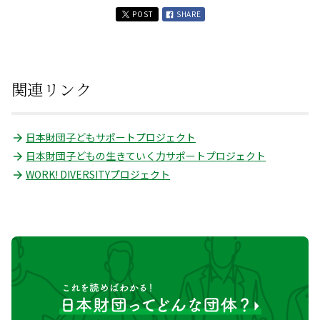
POST
SHARE
関連リンク
日本財団子どもサポートプロジェクト
日本財団子どもの生きていく力サポートプロジェクト
WORK! DIVERSITYプロジェクト