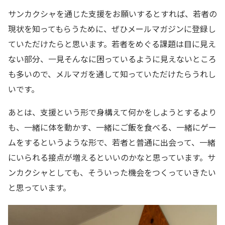
サンカクシャを通じた支援をお願いするとすれば、若者の
現状を知ってもらうために、ぜひメールマガジンに登録し
ていただけたらと思います。若者をめぐる課題は目に見え
ない部分、一見そんなに困っているように見えないところ
も多いので、メルマガを通して知っていただけたらうれし
いです。
あとは、支援という形で身構えて何かをしようとするより
も、一緒に体を動かす、一緒にご飯を食べる、一緒にゲー
ムをするというような形で、若者と普通に出会って、一緒
にいられる接点が増えるといいのかなと思っています。サ
ンカクシャとしても、そういった機会をつくっていきたい
と思っています。