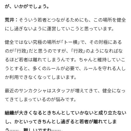
が、いかがでしょう。
荒井：
そういう若者とつながるためにも、この場所を健全
にし過ぎないように運営していこうと思っています。
健全ではない究極の場所が「トー横」で、その対極にある
のが「行政」だと思うのですが、「行政」のようになればな
るほど若者は離れてしまうんです。ちゃんと維持していこ
うとすると、多くのルールが必要で、ルールを守れる人し
か利用できなくなってしまいます。
最近のサンカクシャはスタッフが増えてきて、健全になっ
てきてしまっているのが悩みです。
――組織が大きくなるときちんとしていかないと成り立たない
し、かといってきちんとし過ぎると若者が離れてしま
う……。難しいですね……。