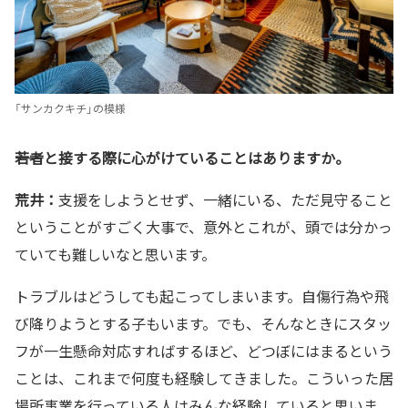
「サンカクキチ」の模様
――若者と接する際に心がけていることはありますか。
荒井：
支援をしようとせず、一緒にいる、ただ見守ること
ということがすごく大事で、意外とこれが、頭では分かっ
ていても難しいなと思います。
トラブルはどうしても起こってしまいます。自傷行為や飛
び降りようとする子もいます。でも、そんなときにスタッ
フが一生懸命対応すればするほど、どつぼにはまるという
ことは、これまで何度も経験してきました。こういった居
場所事業を行っている人はみんな経験していると思いま