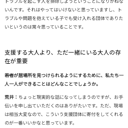
トラブルを起こす人を排除しようということになりかねな
いんです。それはやってはいけないと思っていますし、ト
ラブルや問題を抱えている子でも受け入れる団体でありた
いというのは常々思っていることです。
支援する大人より、ただ一緒にいる大人の存
在が重要
――若者が居場所を見つけられるようにするために、私たち一
人一人ができることはどんなことでしょうか。
荒井：
ちょっと現実的な話になってしまうのですが、お手
伝いを申し出ていただくのはありがたいです。ただ、現場
は相当大変なので、こういう支援団体に寄付をしてくれる
のが一番いいかなと思っています。