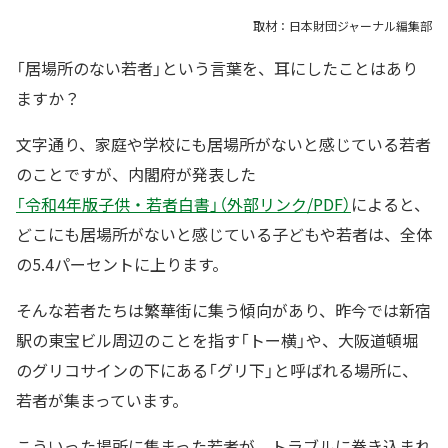
取材：日本財団ジャーナル編集部
「居場所のない若者」という言葉を、耳にしたことはあり
ますか？
文字通り、家庭や学校にも居場所がないと感じている若者
のことですが、内閣府が発表した
「令和4年版子供・若者白書」（外部リンク/PDF）
によると、
どこにも居場所がないと感じている子どもや若者は、全体
の5.4パーセントに上ります。
そんな若者たちは繁華街に集う傾向があり、昨今では新宿
駅の東宝ビル周辺のことを指す「トー横」や、大阪道頓堀
のグリコサインの下にある「グリ下」と呼ばれる場所に、
若者が集まっています。
こういった場所に集まった若者が、トラブルに巻き込まれ