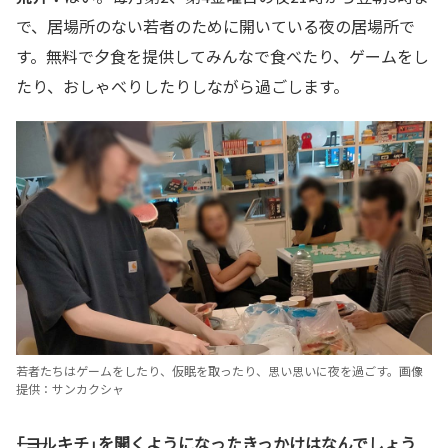
で、居場所のない若者のために開いている夜の居場所で
す。無料で夕食を提供してみんなで食べたり、ゲームをし
たり、おしゃべりしたりしながら過ごします。
若者たちはゲームをしたり、仮眠を取ったり、思い思いに夜を過ごす。画像
提供：サンカクシャ
――「ヨルキチ」を開くようになったきっかけはなんでしょう