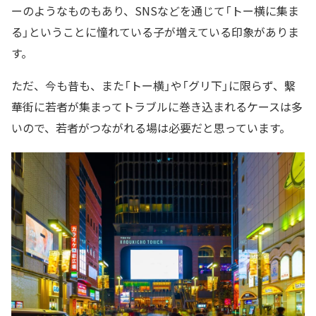
ーのようなものもあり、SNSなどを通じて「トー横に集ま
る」ということに憧れている子が増えている印象がありま
す。
ただ、今も昔も、また「トー横」や「グリ下」に限らず、繫
華街に若者が集まってトラブルに巻き込まれるケースは多
いので、若者がつながれる場は必要だと思っています。