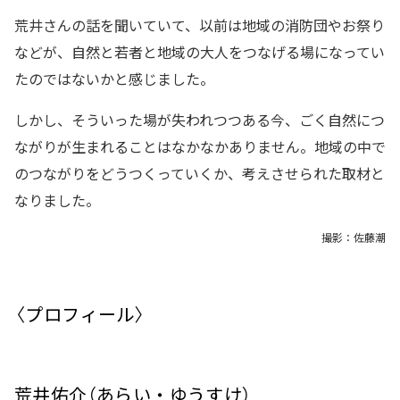
荒井さんの話を聞いていて、以前は地域の消防団やお祭り
などが、自然と若者と地域の大人をつなげる場になってい
たのではないかと感じました。
しかし、そういった場が失われつつある今、ごく自然につ
ながりが生まれることはなかなかありません。地域の中で
のつながりをどうつくっていくか、考えさせられた取材と
なりました。
撮影：佐藤潮
〈プロフィール〉
荒井佑介（あらい・ゆうすけ）