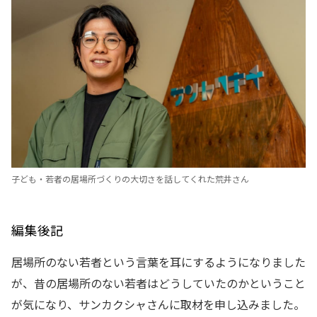
子ども・若者の居場所づくりの大切さを話してくれた荒井さん
編集後記
居場所のない若者という言葉を耳にするようになりました
が、昔の居場所のない若者はどうしていたのかということ
が気になり、サンカクシャさんに取材を申し込みました。