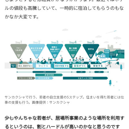
ルの値段も高騰していて、一時的に宿泊してもらうのもな
かなか大変です。
サンカクシャで行う、若者の自立支援の5ステップ。住まいを得た若者には仕
事の支援も行う。画像提供：サンカクシャ
――少しやんちゃな若者が、居場所事業のような場所を利用す
るというのは、割とハードルが高いのかなと思うのです