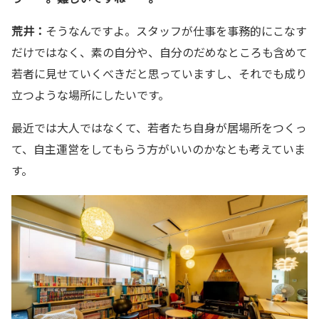
荒井：
そうなんですよ。スタッフが仕事を事務的にこなす
だけではなく、素の自分や、自分のだめなところも含めて
若者に見せていくべきだと思っていますし、それでも成り
立つような場所にしたいです。
最近では大人ではなくて、若者たち自身が居場所をつくっ
て、自主運営をしてもらう方がいいのかなとも考えていま
す。