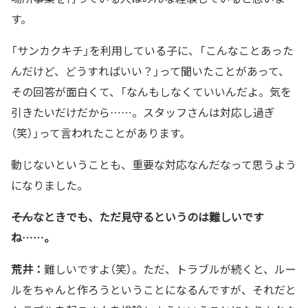
す。
「サンカクキチ」を利用している子に、「こんなことあった
んだけど、どうすればいい？」って聞いたことがあって、
その回答が面白くて、「なんもしなくていいんだよ。気を
引きたいだけだから……。スタッフさんは対応し過ぎ
（笑）」って言われたことがあります。
動じないということも、重要な対応なんだなって思うよう
になりました。
――そんなときでも、ただ見守るというのは難しいです
ね……。
荒井：
難しいですよ（笑）。ただ、トラブルが続くと、ルー
ルをちゃんと作ろうということになるんですが、それだと