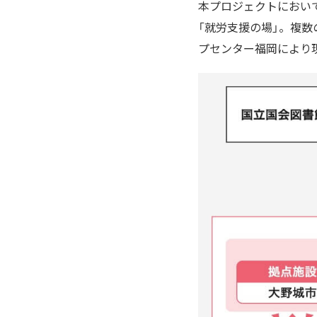
本プロジェクトにおい
「就労支援の場」。複
プセンター福岡により