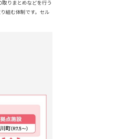
の取りまとめなどを行う
取り組む体制です。セル