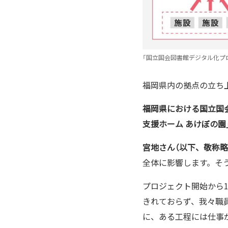
「国立国会図書館デジタル化プ
福岡県内の拠点の立ち
福岡県における国立国会
支援ホーム あけぼの園
宮地さん（以下、敬称略
全体に影響します。そ
プロジェクト開始から
きれておらず、我々職
に、ある工程には仕事