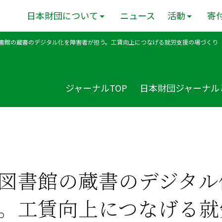
日本財団について
ニュース
活動
寄
書館の蔵書のデジタル化を障害者が担う。工賃向上につなげる就労支援の場づくり
ジャーナルTOP
日本財団ジャーナル
図書館の蔵書のデジタル
。工賃向上につなげる就