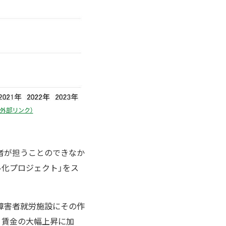
外部リンク）
者が担うことのできなか
ル化プロジェクト」をス
障害者就労施設にその作
・賃金の大幅上昇に加