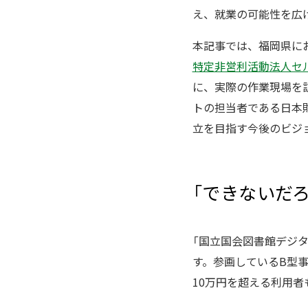
え、就業の可能性を広
本記事では、福岡県に
特定非営利活動法人セ
に、実際の作業現場を
トの担当者である日本
立を目指す今後のビジ
「できないだ
「国立国会図書館デジ
す。参画しているB型
10万円を超える利用者