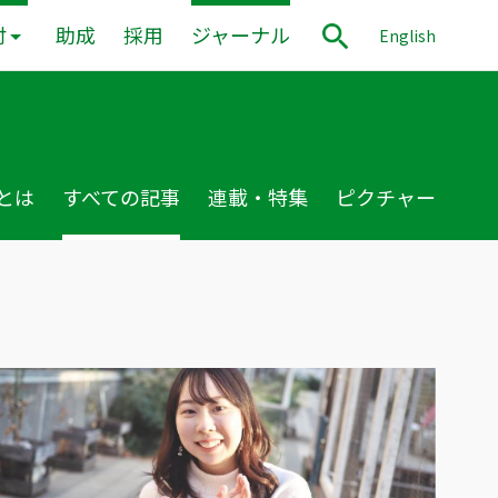
付
助成
採用
ジャーナル
English
とは
すべての記事
連載・特集
ピクチャー