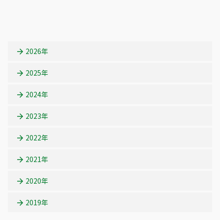
ー
ー
ー
ー
ー
ジ
ジ
ジ
ジ
ジ
2026年
2025年
2024年
2023年
2022年
2021年
2020年
2019年