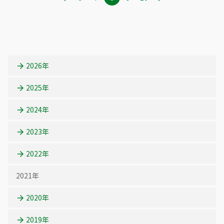
ー
ー
ー
ー
ー
ジ
ジ
ジ
ジ
ジ
2026年
2025年
2024年
2023年
2022年
2021年
2020年
2019年