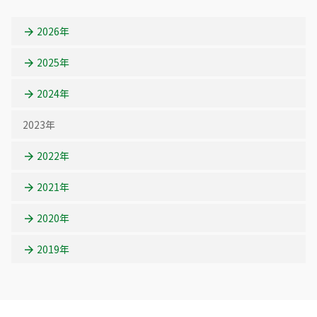
2026年
2025年
2024年
2023年
2022年
2021年
2020年
2019年