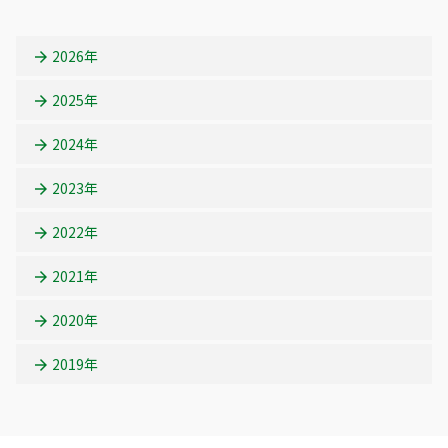
2026年
2025年
2024年
2023年
2022年
2021年
2020年
2019年